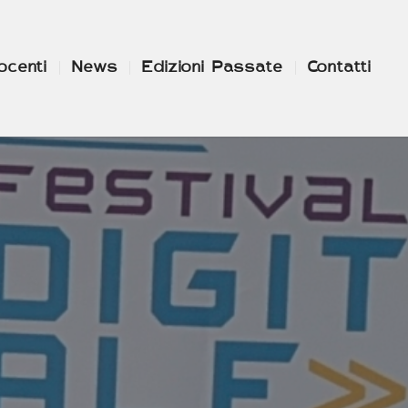
ocenti
News
Edizioni Passate
Contatti