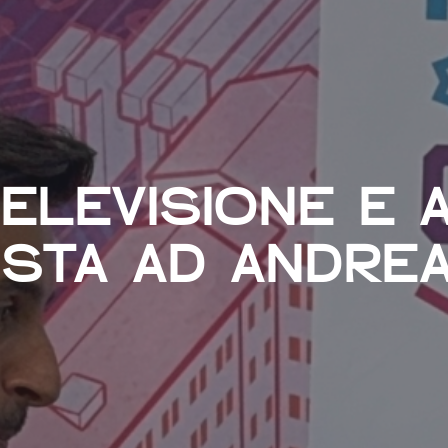
ELEVISIONE E A
ISTA AD ANDREA