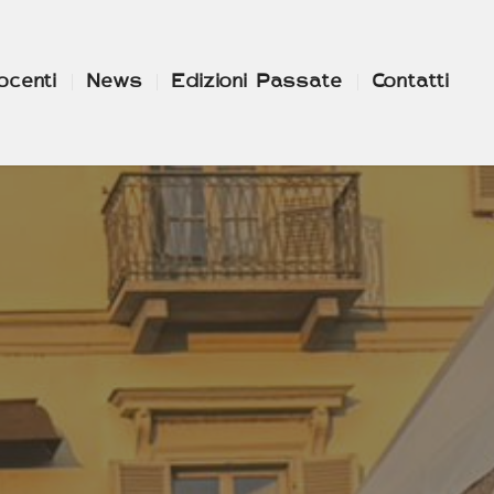
ocenti
News
Edizioni Passate
Contatti