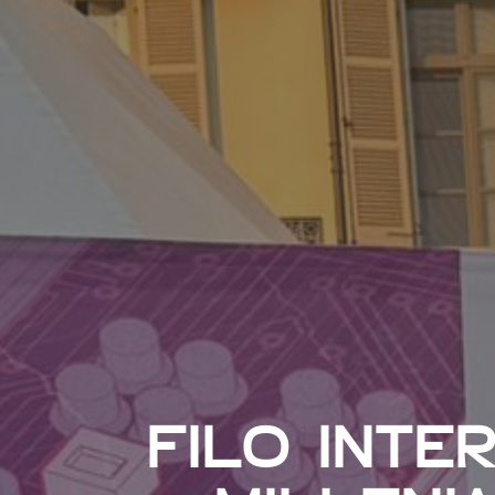
FILO INTER