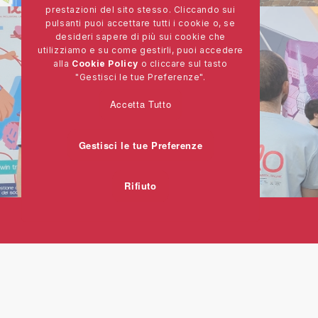
prestazioni del sito stesso. Cliccando sui
pulsanti puoi accettare tutti i cookie o, se
desideri sapere di più sui cookie che
utilizziamo e su come gestirli, puoi accedere
alla
Cookie Policy
o cliccare sul tasto
"Gestisci le tue Preferenze".
Accetta Tutto
Gestisci le tue Preferenze
Rifiuto
fi