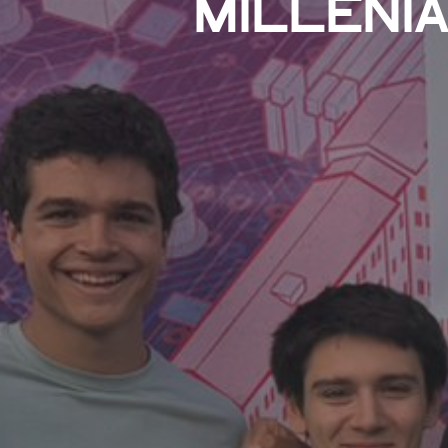
MILLENIA