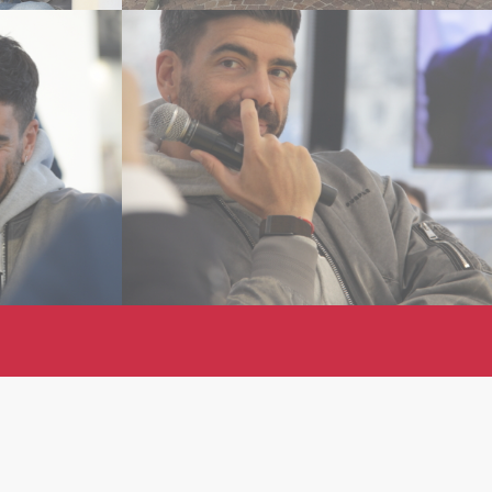
digitale