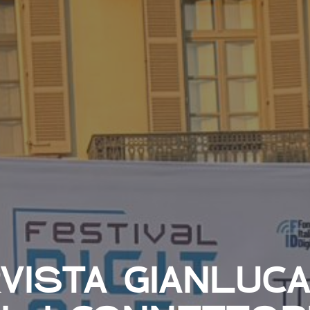
VISTA GIANLUCA