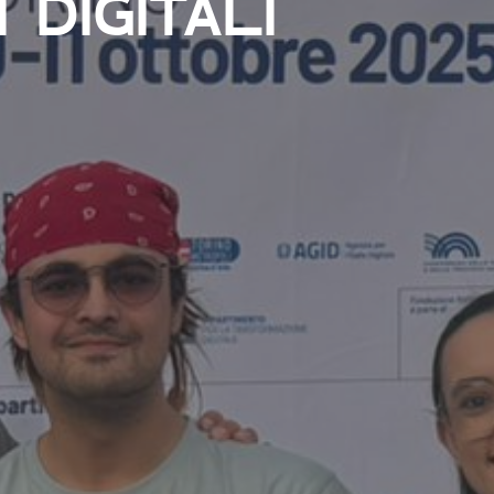
 DIGITALI