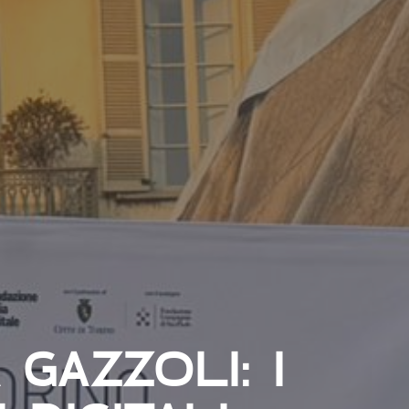
 GAZZOLI: I